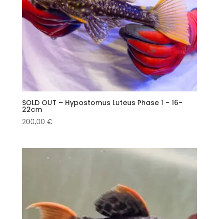
SOLD OUT – Hypostomus Luteus Phase 1 – 16-
22cm
200,00
€