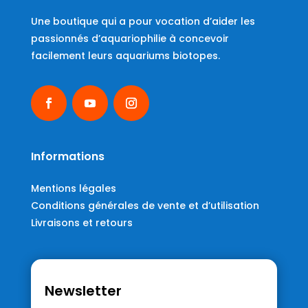
Une boutique qui a pour vocation d’aider les
passionnés d’aquariophilie à concevoir
facilement leurs aquariums biotopes.
Informations
Mentions légales
Conditions générales de vente et d’utilisation
Livraisons et retours
Newsletter