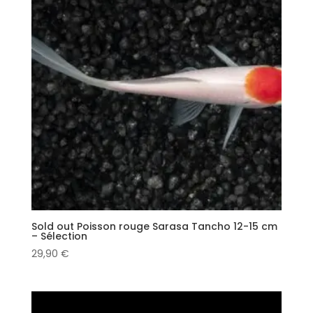
Sold out Poisson rouge Sarasa Tancho 12-15 cm
– Sélection
29,90
€