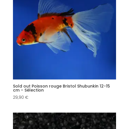
Sold out Poisson rouge Bristol Shubunkin 12-15
cm – Sélection
29,90
€